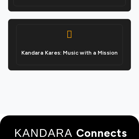
Kandara Kares: Music with a Mission
KANDARA
Connects