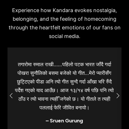
Experience how Kandara evokes nostalgia,
belonging, and the feeling of homecoming
through the heartfelt emotions of our fans on
social media.
तगारोमा रुमाल राखी......पहिलो पटक भारत जाँदै गर्दा
पोखरा सुनौलिको बसमा बजेको यो गीत...मेरो प्यारीसँग
छुट्टिएको पीडा अनि त्यो गीत सुन्दै गर्दा आँखा भरि रुँदै
पर्देश गएको याद आउँछ। आज १३/१४ वर्ष पछि पनि त्यो
ठाँउ र त्यो भावना त्यहीँ जगेको छ। यो गीतले त त्यही
पललाई फेरि जीवित बनायो।
– Sruen Gurung