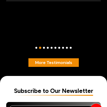
More Testimonials
Subscribe to Our Newsletter