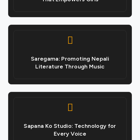
Saregama: Promoting Nepali
Literature Through Music
Sapana Ko Studio: Technology for
Every Voice