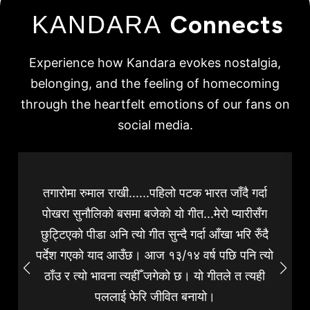
KANDARA
Connects
Experience how Kandara evokes nostalgia,
belonging, and the feeling of homecoming
through the heartfelt emotions of our fans on
social media.
तगारोमा रुमाल राखी......पहिलो पटक भारत जाँदै गर्दा
पोखरा सुनौलिको बसमा बजेको यो गीत...मेरो प्यारीसँग
छुट्टिएको पीडा अनि त्यो गीत सुन्दै गर्दा आँखा भरि रुँदै
पर्देश गएको याद आउँछ। आज १३/१४ वर्ष पछि पनि त्यो
ठाँउ र त्यो भावना त्यहीँ जगेको छ। यो गीतले त त्यही
पललाई फेरि जीवित बनायो।