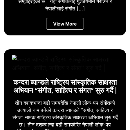
सम्झाइरहेको छ। यही संगीतलाई गुञ्जयमान गराउन र
नेपालीलाई संगीत […]
View More
कन्दरा ब्यान्डले राष्ट्रिय सांस्कृतिक साक्षरता
अभियान “संगीत, साहित्य र संगत” सुरु गर्दै |
तीन दशकभन्दा बढी समयदेखि नेपाली लोक-पप संगीतको
उज्यालो नाम बनेको कन्दरा ब्यान्डले “संगीत, साहित्य र
संगत” नामक राष्ट्रिय सांस्कृतिक साक्षरता अभियान सुरु गर्दै
छ। तीन दशकभन्दा बढी समयदेखि नेपाली लोक-पप