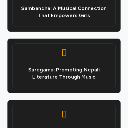
Sambandha: A Musical Connection
That Empowers Girls
Saregama: Promoting Nepali
Literature Through Music