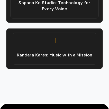
Sapana Ko Studio: Technology for
Every Voice
Kandara Kares: Music with a Mission