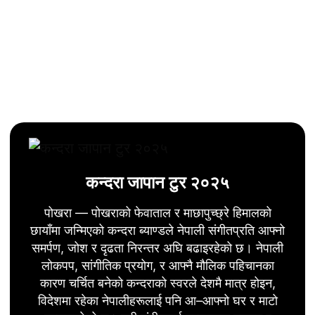
कन्दरा जापान टुर २०२५
पोखरा — पोखराको फेवाताल र माछापुच्छ्रे हिमालको
छायाँमा जन्मिएको कन्दरा ब्याण्डले नेपाली संगीतप्रति आफ्नो
समर्पण, जोश र दृढता निरन्तर अघि बढाइरहेको छ। नेपाली
लोकपप, सांगीतिक प्रयोग, र आफ्नै मौलिक पहिचानका
कारण चर्चित बनेको कन्दराको स्वरले देशमै मात्र होइन,
विदेशमा रहेका नेपालीहरूलाई पनि आ–आफ्नो घर र माटो