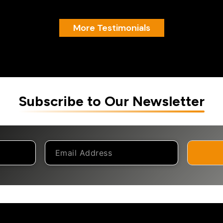
More Testimonials
Subscribe to Our Newsletter