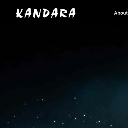
About