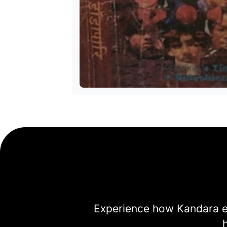
Experience how Kandara ev