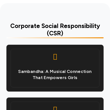
Corporate Social Responsibility
(CSR)
Sambandha: A Musical Connection
That Empowers Girls