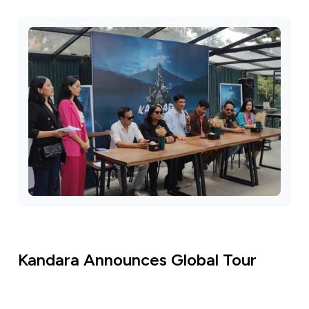
Kandara Announces Global Tour