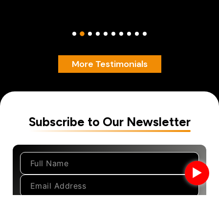
More Testimonials
Subscribe to Our Newsletter
►