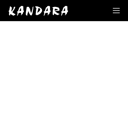
In the News