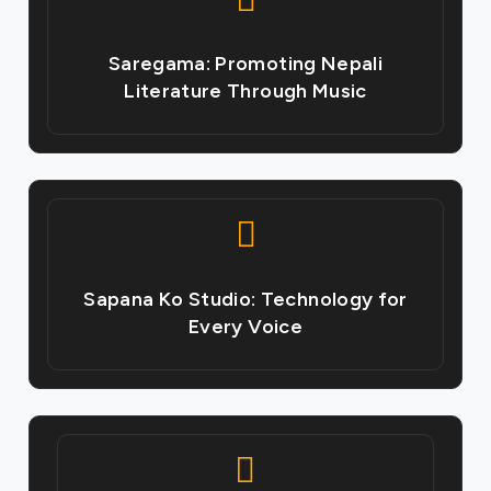
Saregama: Promoting Nepali
Literature Through Music
Sapana Ko Studio: Technology for
Every Voice