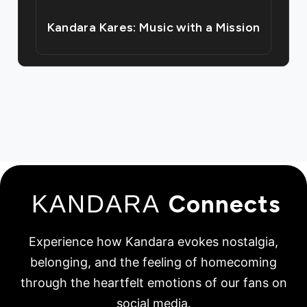
Kandara Kares: Music with a Mission
KANDARA
Connects
Experience how Kandara evokes nostalgia,
belonging, and the feeling of homecoming
through the heartfelt emotions of our fans on
social media.