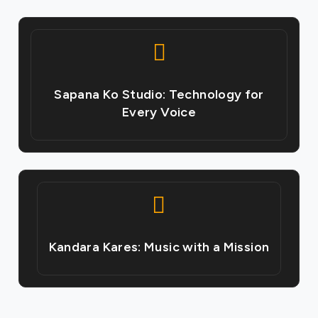
Sapana Ko Studio: Technology for
Every Voice
Kandara Kares: Music with a Mission