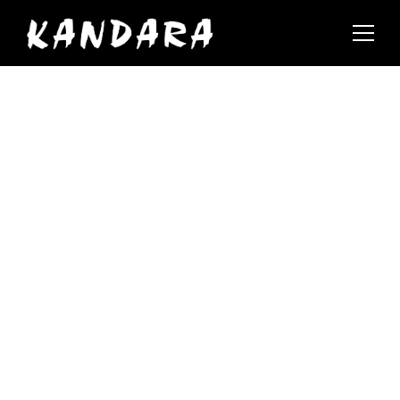
In the News