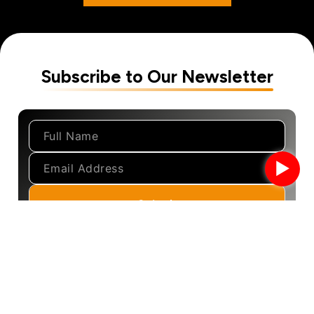
Subscribe to Our Newsletter
►