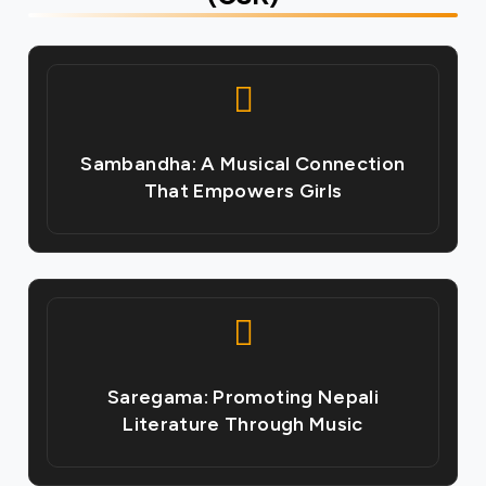
Sambandha: A Musical Connection
That Empowers Girls
Saregama: Promoting Nepali
Literature Through Music