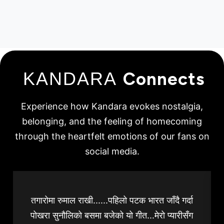
KANDARA
Connects
Experience how Kandara evokes nostalgia,
belonging, and the feeling of homecoming
through the heartfelt emotions of our fans on
social media.
तगारोमा रुमाल राखी......पहिलो पटक भारत जाँदै गर्दा
पोखरा सुनौलिको बसमा बजेको यो गीत...मेरो प्यारीसँग