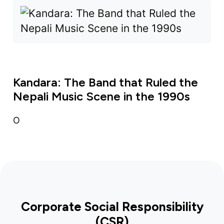
Kandara: The Band that Ruled the
Nepali Music Scene in the 1990s
O
Corporate Social Responsibility
(CSR)