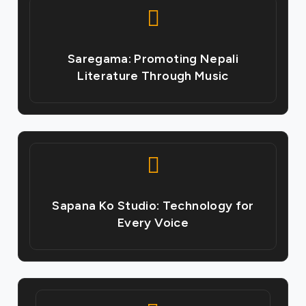
Saregama: Promoting Nepali
Literature Through Music
Sapana Ko Studio: Technology for
Every Voice