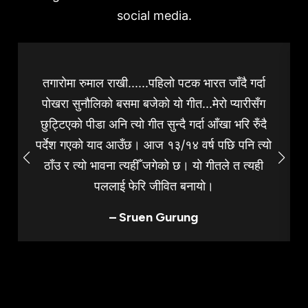
social media.
तगारोमा रुमाल राखी......पहिलो पटक भारत जाँदै गर्दा
पोखरा सुनौलिको बसमा बजेको यो गीत...मेरो प्यारीसँग
छुट्टिएको पीडा अनि त्यो गीत सुन्दै गर्दा आँखा भरि रुँदै
पर्देश गएको याद आउँछ। आज १३/१४ वर्ष पछि पनि त्यो
ठाँउ र त्यो भावना त्यहीँ जगेको छ। यो गीतले त त्यही
पललाई फेरि जीवित बनायो।
– Sruen Gurung