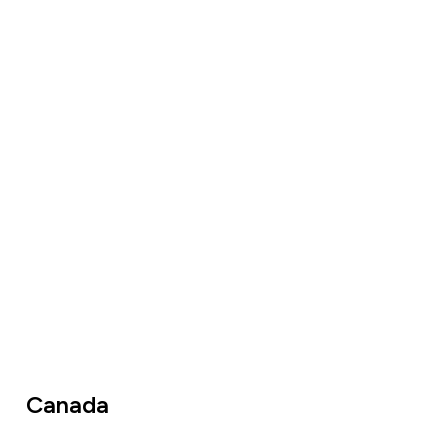
Canada