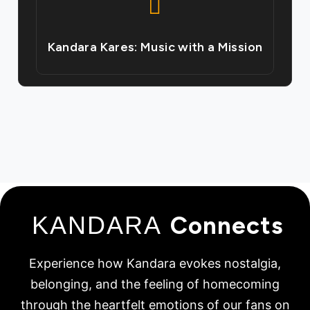
Kandara Kares: Music with a Mission
KANDARA
Connects
Experience how Kandara evokes nostalgia,
belonging, and the feeling of homecoming
through the heartfelt emotions of our fans on