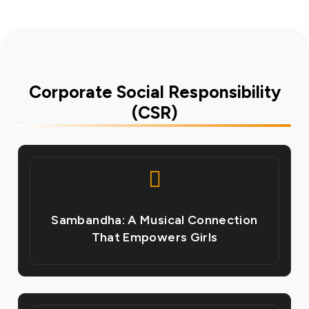
Corporate Social Responsibility
(CSR)
Sambandha: A Musical Connection
That Empowers Girls