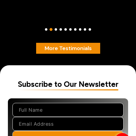
More Testimonials
Subscribe to Our Newsletter