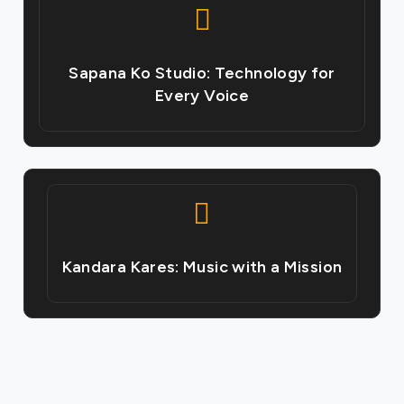
Sapana Ko Studio: Technology for
Every Voice
Kandara Kares: Music with a Mission