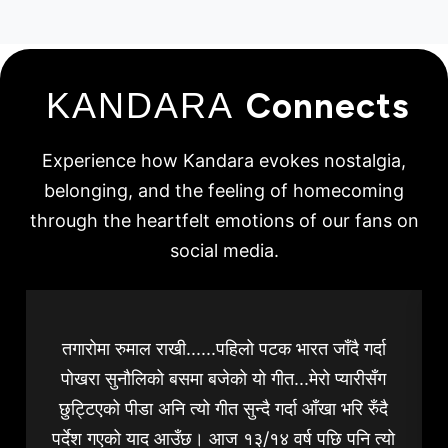
KANDARA
Connects
Experience how Kandara evokes nostalgia,
belonging, and the feeling of homecoming
through the heartfelt emotions of our fans on
social media.
तगारोमा रुमाल राखी......पहिलो पटक भारत जाँदै गर्दा
पोखरा सुनौलिको बसमा बजेको यो गीत...मेरो प्यारीसँग
छुट्टिएको पीडा अनि त्यो गीत सुन्दै गर्दा आँखा भरि रुँदै
पर्देश गएको याद आउँछ। आज १३/१४ वर्ष पछि पनि त्यो