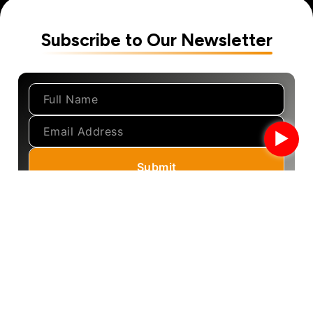
Subscribe to Our Newsletter
►