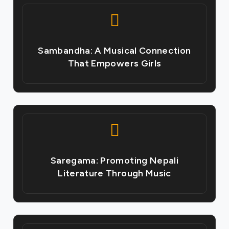
Sambandha: A Musical Connection
That Empowers Girls
Saregama: Promoting Nepali
Literature Through Music