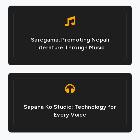
Saregama: Promoting Nepali
Literature Through Music
Sapana Ko Studio: Technology for
Every Voice