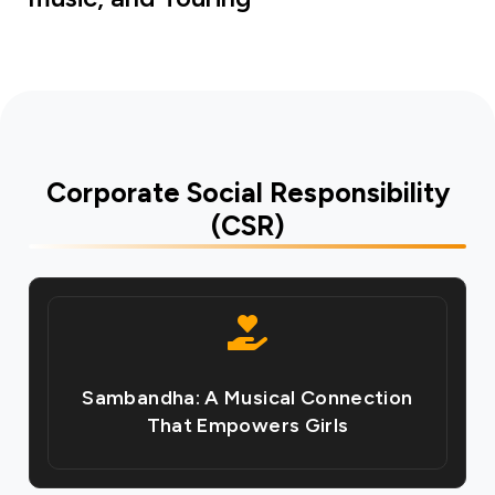
Corporate Social Responsibility
(CSR)
Sambandha: A Musical Connection
That Empowers Girls