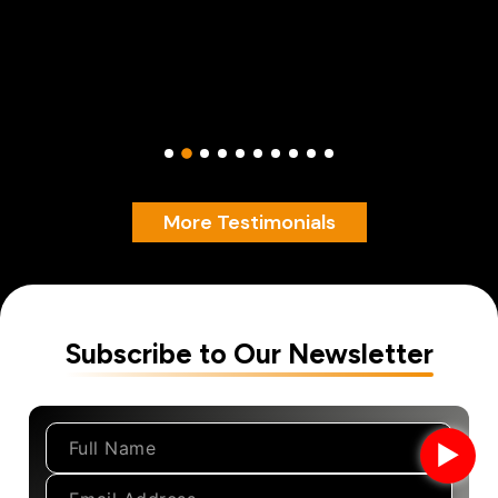
More Testimonials
Subscribe to Our Newsletter
►