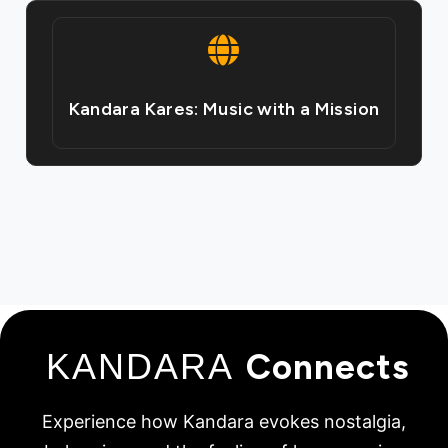
Kandara Kares: Music with a Mission
KANDARA
Connects
Experience how Kandara evokes nostalgia,