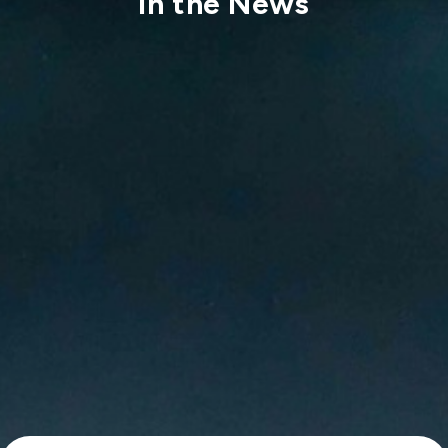
In the News